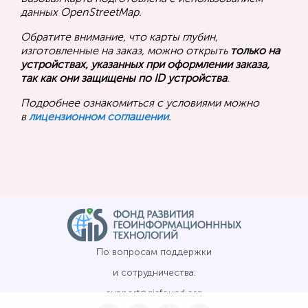
данных OpenStreetMap.
Обратите внимание, что карты глубин,
изготовленные на заказ, можно открыть
только на
устройствах, указанных при оформлении заказа,
так как они защищены по ID устройства
.
Подробнее ознакомиться с условиями можно
в
лицензионном соглашении
.
По вопросам поддержки
и сотрудничества:
support@gisfound.org