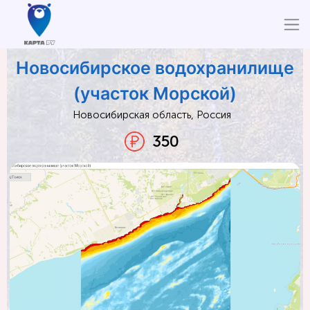
Новосибирское водохранилище
(участок Морской)
Новосибирская область, Россия
350