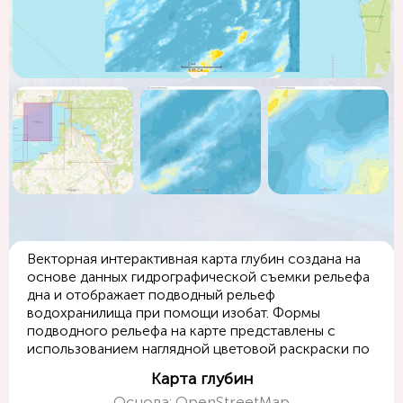
Векторная интерактивная карта глубин создана на
основе данных гидрографической съемки рельефа
дна и отображает подводный рельеф
водохранилища при помощи изобат. Формы
подводного рельефа на карте представлены с
использованием наглядной цветовой раскраски по
значениям глубин.
Карта глубин
Основа: OpenStreetMap