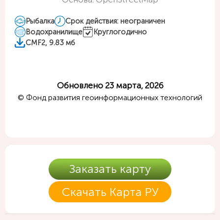
Рыбалка
Срок действия: неограничен
Водохранилище
Круглогодично
CMF2, 9.83 мб
Обновлено 23 марта, 2026
© Фонд развития геоинформационных технологий
Заказать карту
Скачать Карта РУ