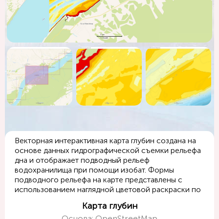
Векторная интерактивная карта глубин создана на
основе данных гидрографической съемки рельефа
дна и отображает подводный рельеф
водохранилища при помощи изобат. Формы
подводного рельефа на карте представлены с
использованием наглядной цветовой раскраски по
значениям глубин.
Карта глубин
Основа: OpenStreetMap