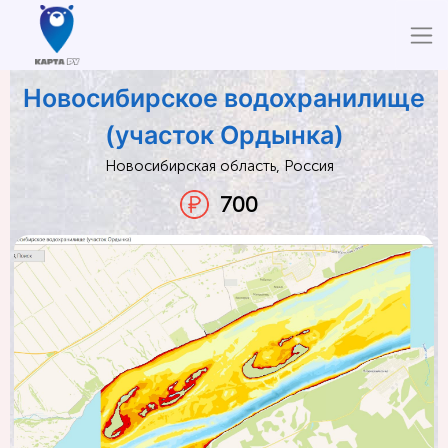
Новосибирское водохранилище
(участок Ордынка)
Новосибирская область, Россия
700