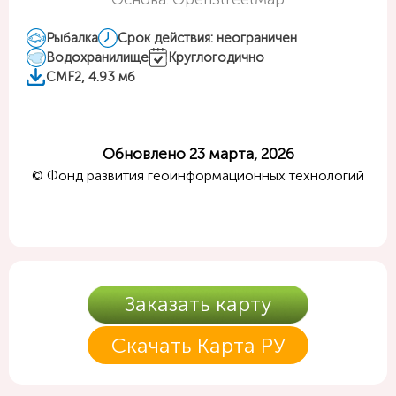
Рыбалка
Срок действия: неограничен
Водохранилище
Круглогодично
CMF2, 4.93 мб
Обновлено 23 марта, 2026
© Фонд развития геоинформационных технологий
Заказать карту
Скачать Карта РУ