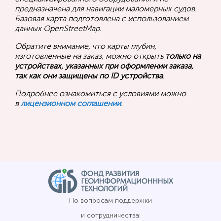
предназначена для навигации маломерных судов.
Базовая карта подготовлена с использованием
данных OpenStreetMap.
Обратите внимание, что карты глубин,
изготовленные на заказ, можно открыть
только на
устройствах, указанных при оформлении заказа,
так как они защищены по ID устройства
.
Подробнее ознакомиться с условиями можно
в
лицензионном соглашении
.
По вопросам поддержки
и сотрудничества: