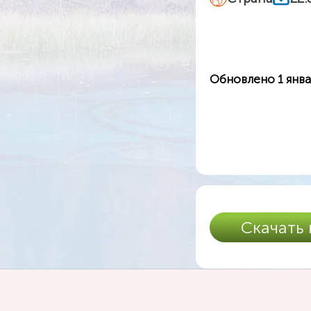
Обновлено 1 янва
Скачать 