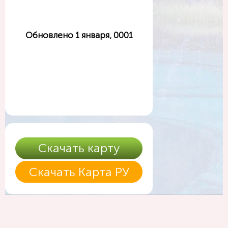
Обновлено 1 января, 0001
Скачать карту
Скачать Карта РУ