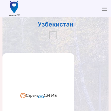
Узбекистан
Страна
134 МБ