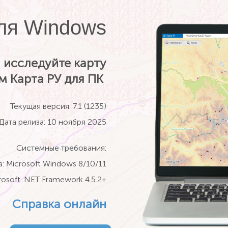
ля Windows
 исследуйте карту
м Карта РУ для ПК
Текущая версия: 7.1 (1235)
Дата релиза: 10 ноября 2025
Системные требования:
 Microsoft Windows 8/10/11
soft .NET Framework 4.5.2+
Справка онлайн