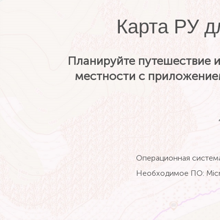
Карта РУ д
Планируйте путешествие и
местности с приложение
Операционная система:
Необходимое ПО: Micro