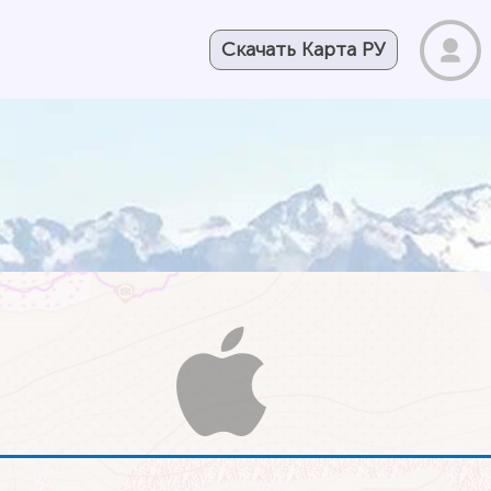
Скачать Карта РУ