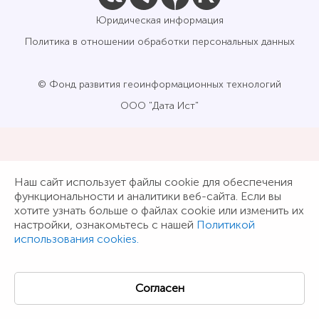
Юридическая информация
Политика в отношении обработки персональных данных
© Фонд развития геоинформационных технологий
ООО "Дата Ист"
Наш сайт использует файлы cookie для обеспечения
функциональности и аналитики веб-сайта. Если вы
хотите узнать больше о файлах cookie или изменить их
настройки, ознакомьтесь с нашей
Политикой
использования cookies.
Согласен