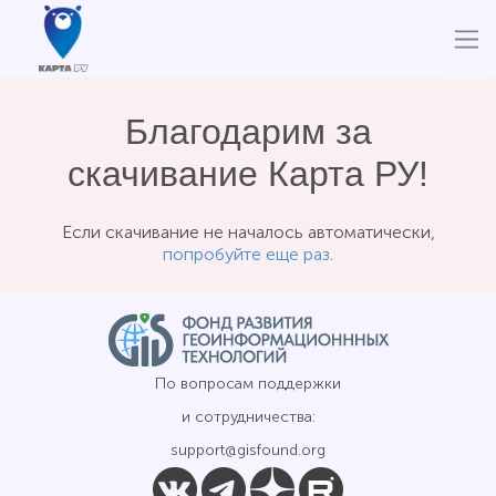
Благодарим за
скачивание Карта РУ!
Если скачивание не началось автоматически,
попробуйте еще раз
.
По вопросам поддержки
и сотрудничества:
support@gisfound.org